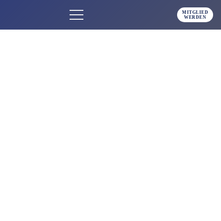
MITGLIED
WERDEN