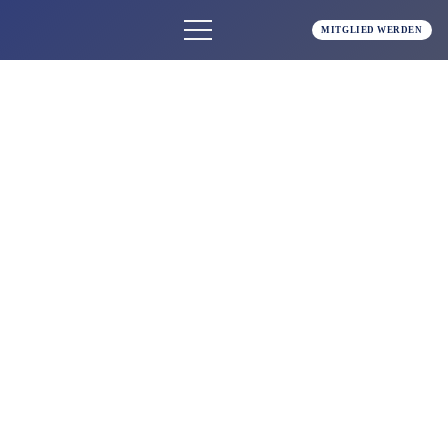
MITGLIED WERDEN