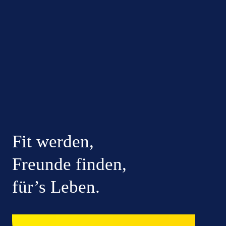
Fit werden,
Freunde finden,
für’s Leben.