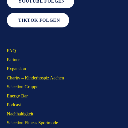
YOUTUBE FOLGEN
TIKTOK FOLGEN
FAQ
Partner
Expansion
Charity – Kinderhospiz Aachen
Selection Gruppe
Energy Bar
Podcast
Nachhaltigkeit
Selection Fitness Sportmode