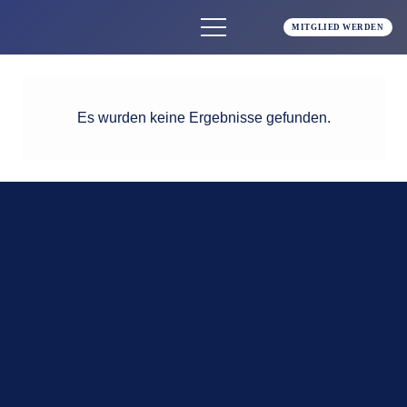
MITGLIED WERDEN
Es wurden keine Ergebnisse gefunden.