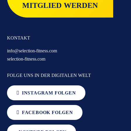
MITGLIED WERDEN
KONTAKT
info@selection-fitness.com
selection-fitness.com
FOLGE UNS IN DER DIGITALEN WELT
INSTAGRAM FOLGEN
FACEBOOK FOLGEN