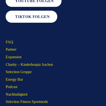
YOUTUBE FOLGEN
TIKTOK FOLGEN
FAQ
Partner
Expansion
Charity – Kinderhospiz Aachen
Selection Gruppe
Energy Bar
Podcast
Nachhaltigkeit
Selection Fitness Sportmode