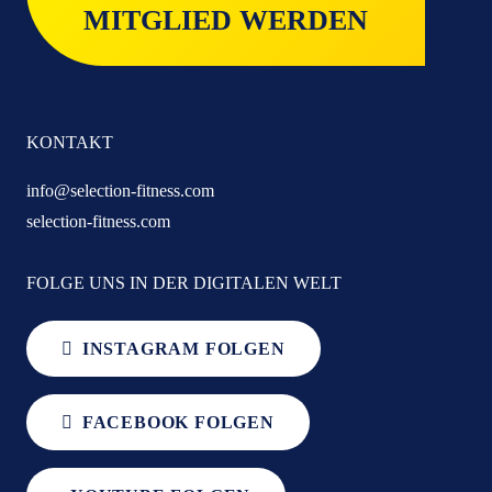
MITGLIED WERDEN
KONTAKT
info@selection-fitness.com
selection-fitness.com
FOLGE UNS IN DER DIGITALEN WELT
INSTAGRAM FOLGEN
FACEBOOK FOLGEN