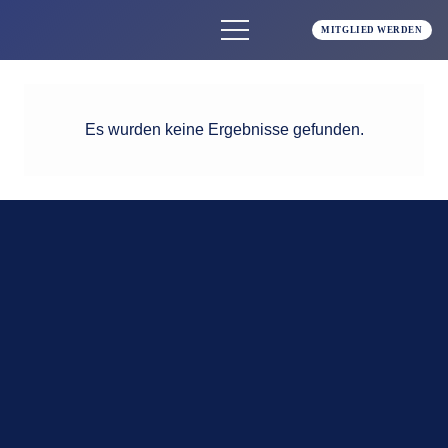
MITGLIED WERDEN
Es wurden keine Ergebnisse gefunden.