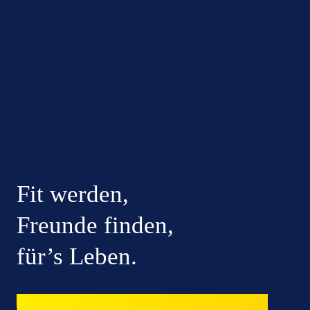
Fit werden,
Freunde finden,
für’s Leben.