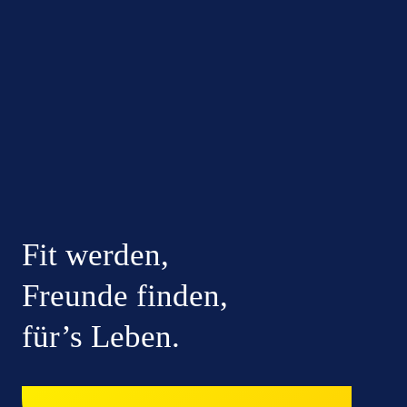
Fit werden,
Freunde finden,
für’s Leben.