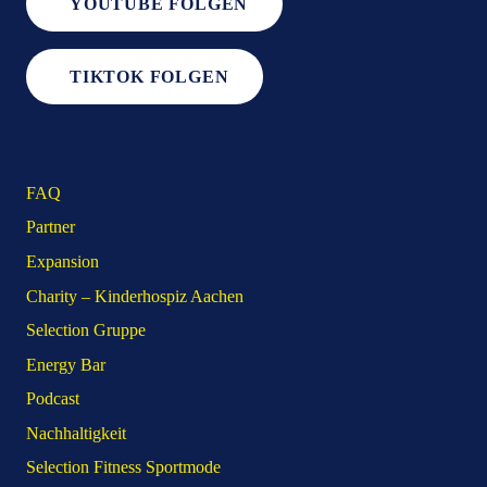
YOUTUBE FOLGEN
TIKTOK FOLGEN
FAQ
Partner
Expansion
Charity – Kinderhospiz Aachen
Selection Gruppe
Energy Bar
Podcast
Nachhaltigkeit
Selection Fitness Sportmode