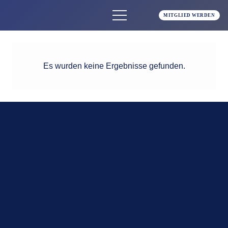
MITGLIED WERDEN
Es wurden keine Ergebnisse gefunden.